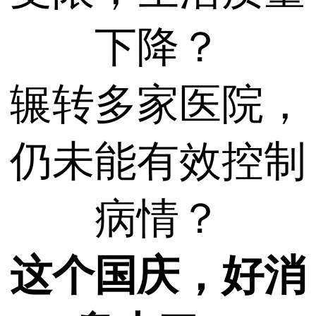
下降？
辗转多家医院，
仍未能有效控制
病情？
这个国庆，好消