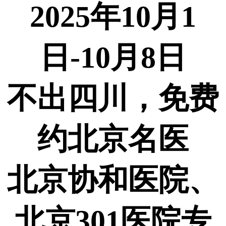
2025
年10
月1
日-10
月8
日
不出四川，免费
约北京名医
北京协和医院、
北京301
医院专