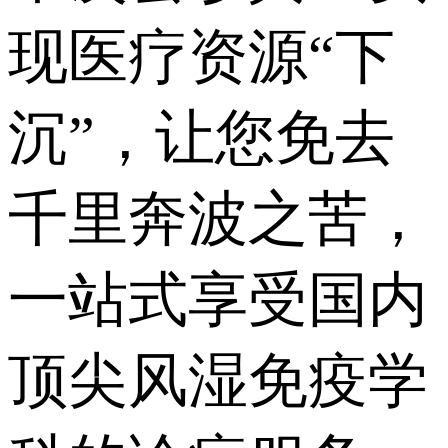
现医疗资源“下
沉”，让您免去
千里奔波之苦，
一站式享受国内
顶尖风湿免疫学