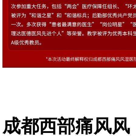
成都西部痛风风