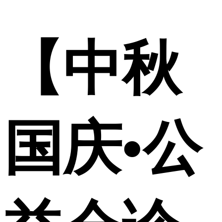
【中秋
国庆•公