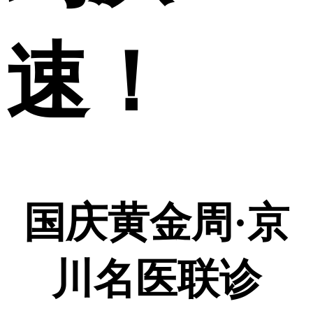
速！
国庆黄金周·京
川名医联诊