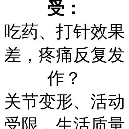
受：
吃药、打针效果
差，疼痛反复发
作？
关节变形、活动
受限，生活质量