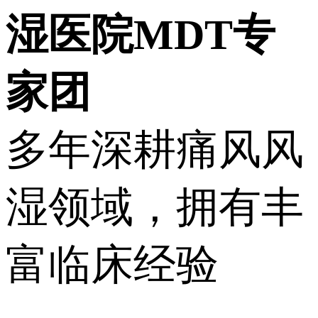
湿医院MDT
专
家团
多年深耕痛风风
湿领域，拥有丰
富临床经验