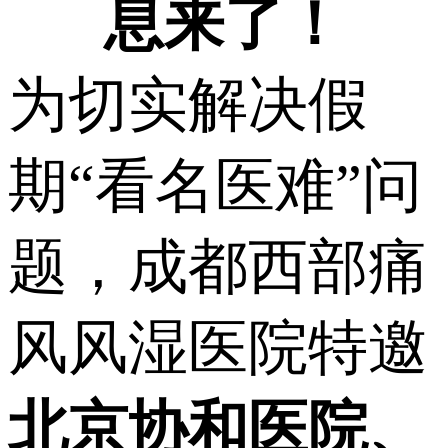
息来了！
为切实解决假
期“看名医难”问
题，成都西部痛
风风湿医院特邀
北京协和医院、