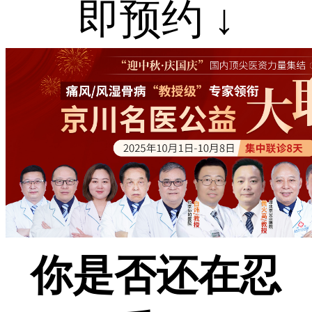
即预约 ↓
你是否还在忍