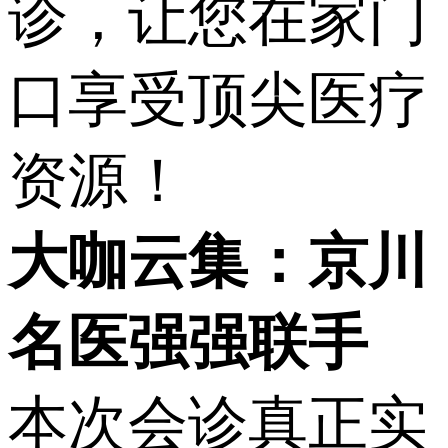
诊，让您在家门
口享受顶尖医疗
资源！
大咖云集：京川
名医强强联手
本次会诊真正实