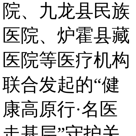
院、九龙县民族
医院、炉霍县藏
医院等医疗机构
联合发起的“健
康高原行·名医
走基层”守护关