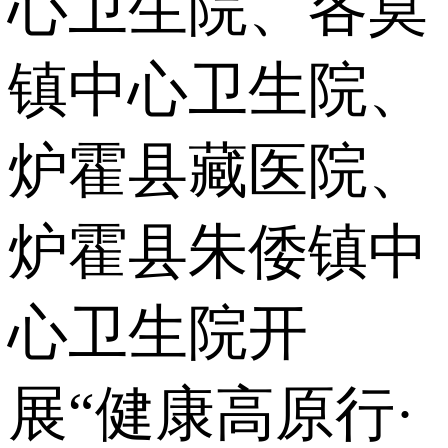
心卫生院、各莫
镇中心卫生院、
炉霍县藏医院、
炉霍县朱倭镇中
心卫生院开
展“健康高原行·