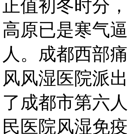
正值初冬时分，
高原已是寒气逼
人。成都西部痛
风风湿医院派出
了成都市第六人
民医院风湿免疫