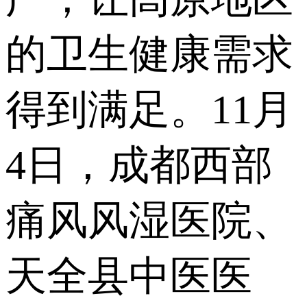
的卫生健康需求
得到满足。11月
4日，成都西部
痛风风湿医院、
天全县中医医