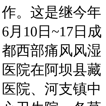
作。这是继今年
6月10日~17日成
都西部痛风风湿
医院在阿坝县藏
医院、河支镇中