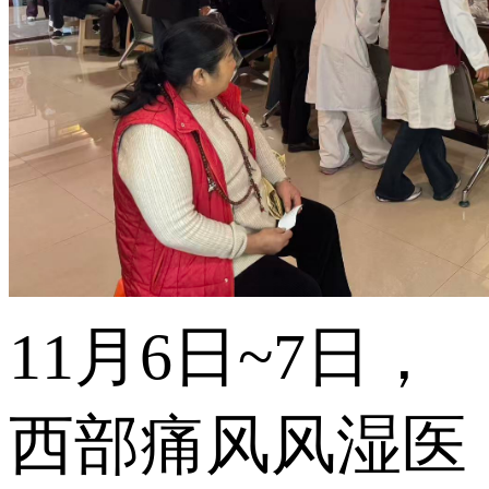
11月6日~7日，
西部痛风风湿医