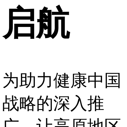
启航
为助力健康中国
战略的深入推
广，让高原地区