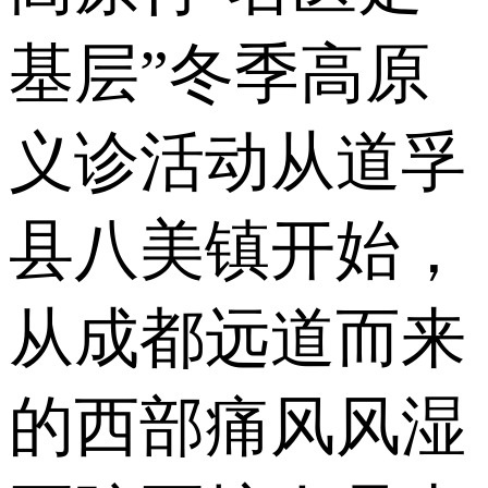
基层”冬季高原
义诊活动从道孚
县八美镇开始，
从成都远道而来
的西部痛风风湿