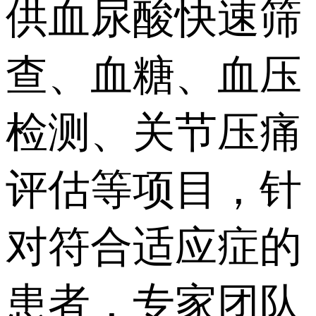
供血尿酸快速筛
查、血糖、血压
检测、关节压痛
评估等项目，针
对符合适应症的
患者，专家团队