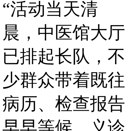
“活动当天清
晨，中医馆大厅
已排起长队，不
少群众带着既往
病历、检查报告
早早等候。义诊