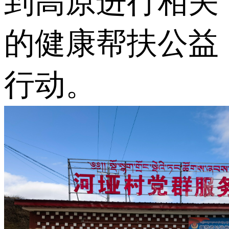
到高原进行相关
的健康帮扶公益
行动。