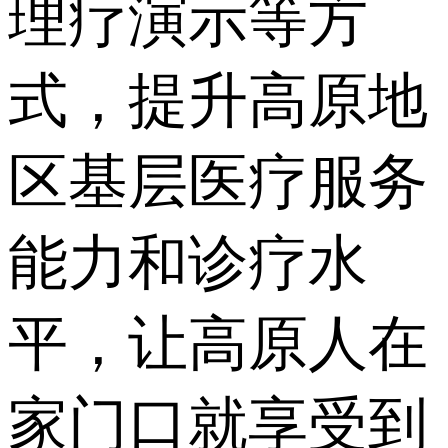
理疗演示等方
式，提升高原地
区基层医疗服务
能力和诊疗水
平，让高原人在
家门口就享受到