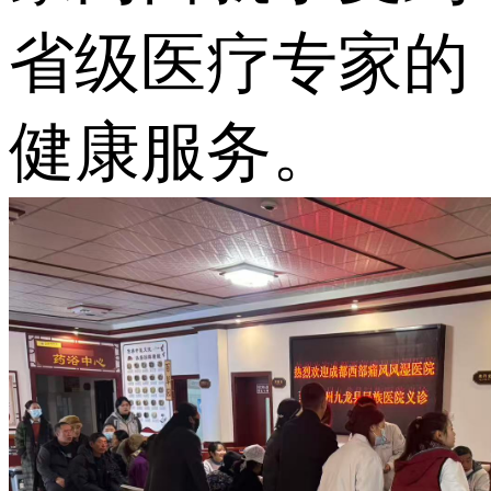
省级医疗专家的
健康服务。