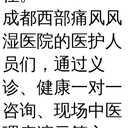
成都西部痛风风
湿医院的医护人
员们，通过义
诊、健康一对一
咨询、现场中医