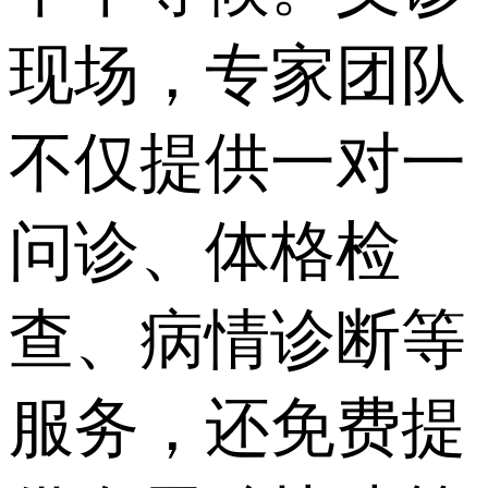
现场，专家团队
不仅提供一对一
问诊、体格检
查、病情诊断等
服务，还免费提