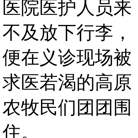
医院医护人员来
不及放下行李，
便在义诊现场被
求医若渴的高原
农牧民们团团围
住。