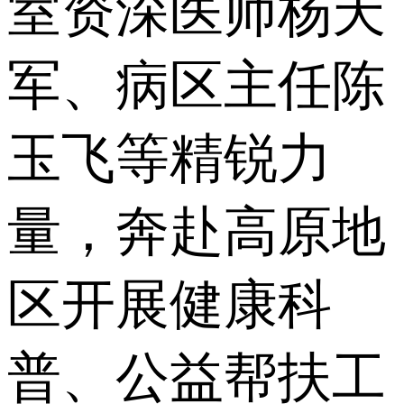
室资深医师杨天
军、病区主任陈
玉飞等精锐力
量，奔赴高原地
区开展健康科
普、公益帮扶工