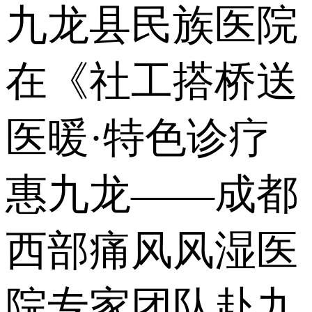
九龙县民族医院
在《社工搭桥送
医暖·特色诊疗
惠九龙——成都
西部痛风风湿医
院专家团队赴九