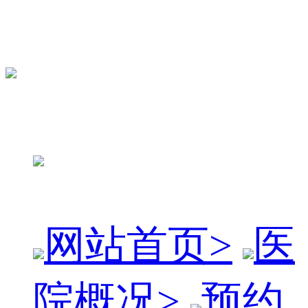
网站首页
>
医
院概况
>
预约