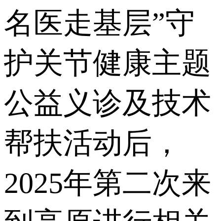
名医走基层”守
护关节健康主题
公益义诊及技术
帮扶活动后，
2025年第二次来