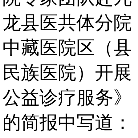
龙县医共体分院
中藏医院区（县
民族医院）开展
公益诊疗服务》
的简报中写道：