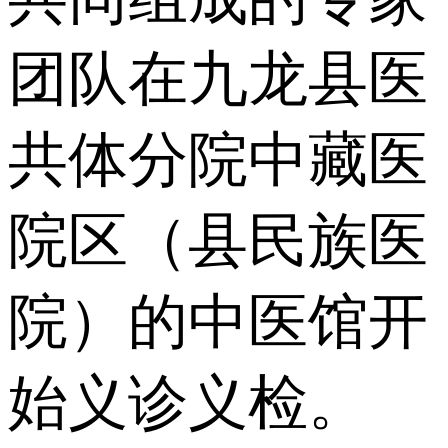
团队在九龙县医
共体分院中藏医
院区（县民族医
院）的中医馆开
始义诊义检。