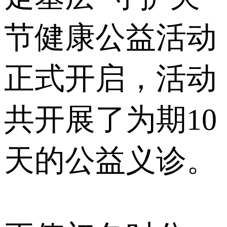
节健康公益活动
正式开启，活动
共开展了为期10
天的公益义诊。