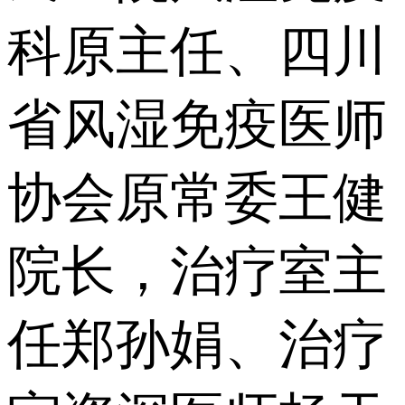
科原主任、四川
省风湿免疫医师
协会原常委王健
院长，治疗室主
任郑孙娟、治疗