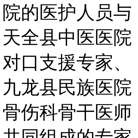
院的医护人员与
天全县中医医院
对口支援专家、
九龙县民族医院
骨伤科骨干医师
共同组成的专家